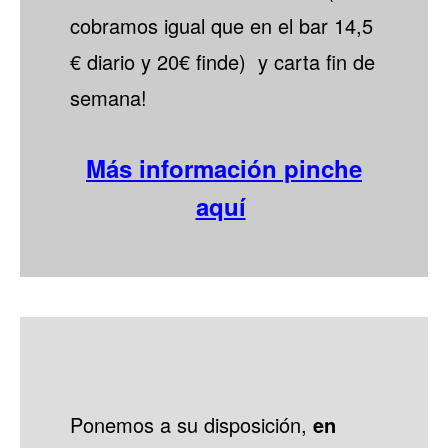
cobramos igual que en el bar 14,5
€ diario y 20€ finde) y carta fin de
semana!
Más información pinche
aquí
Ponemos a su disposición,
en