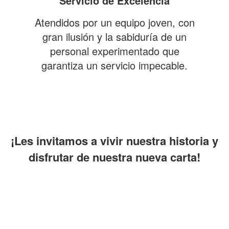
Servicio de Excelencia
Atendidos por un equipo joven, con
gran ilusión y la sabiduría de un
personal experimentado que
garantiza un servicio impecable.
¡Les invitamos a vivir nuestra historia y
disfrutar de nuestra nueva carta!