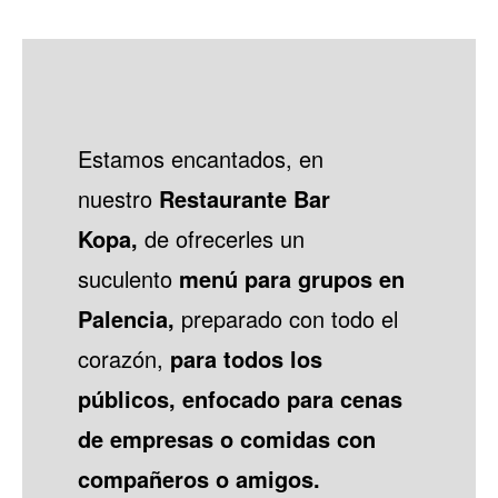
Estamos encantados, en
nuestro
Restaurante Bar
Kopa,
de ofrecerles un
suculento
menú para grupos en
Palencia,
preparado con todo el
corazón,
para todos los
públicos, enfocado para cenas
de empresas o comidas con
compañeros o amigos.