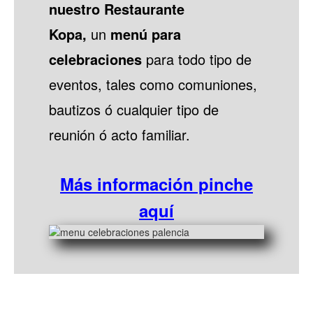
nuestro
Restaurante
Kopa,
un
menú para
celebraciones
para todo tipo de
eventos, tales como comuniones,
bautizos ó cualquier tipo de
reunión ó acto familiar.
Más información pinche
aquí