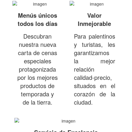
Menús únicos
Valor
todos los días
Inmejorable
Descubran
Para palentinos
nuestra nueva
y turistas, les
carta de cenas
garantizamos
especiales
la mejor
protagonizada
relación
por los mejores
calidad-precio,
productos de
situados en el
temporada y
corazón de la
de la tierra.
ciudad.