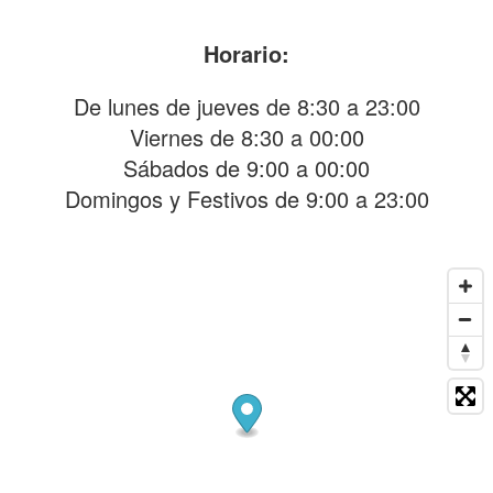
Horario:
De lunes de jueves de 8:30 a 23:00
Viernes de 8:30 a 00:00
Sábados de 9:00 a 00:00
Domingos y Festivos de 9:00 a 23:00