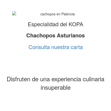
Especialidad del KOPA
Chachopos Asturianos
Consulta nuestra carta
Disfruten de una experiencia culinaria
insuperable