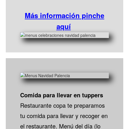
Más información pinche
aquí
Comida para llevar en tuppers
Restaurante copa te preparamos
tu comida para llevar y recoger en
el restaurante. Menú del día (lo