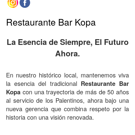
Restaurante Bar Kopa
La Esencia de Siempre, El Futuro
Ahora.
En nuestro histórico local, mantenemos viva
la esencia del tradicional
Restaurante Bar
Kopa
con una trayectoria de más de 50 años
al servicio de los Palentinos, ahora bajo una
nueva gerencia que combina respeto por la
historia con una visión renovada.